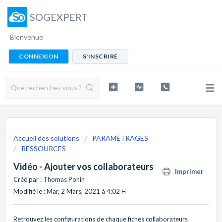
SOGEXPERT
Bienvenue
CONNEXION
S'INSCRIRE
Accueil des solutions
PARAMÉTRAGES
RESSOURCES
Vidéo - Ajouter vos collaborateurs
Imprimer
Créé par : Thomas Pohin
Modifié le : Mar, 2 Mars, 2021 à 4:02 H
Retrouvez les configurations de chaque fiches collaborateurs