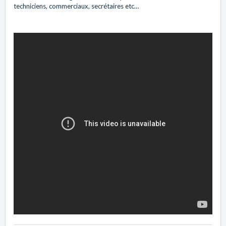
techniciens, commerciaux, secrétaires etc…